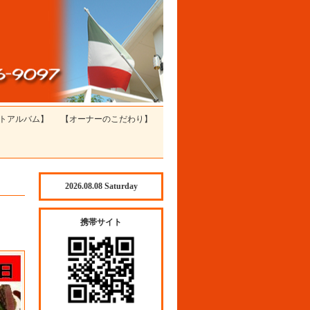
トアルバム】
【オーナーのこだわり】
2026.08.08 Saturday
携帯サイト