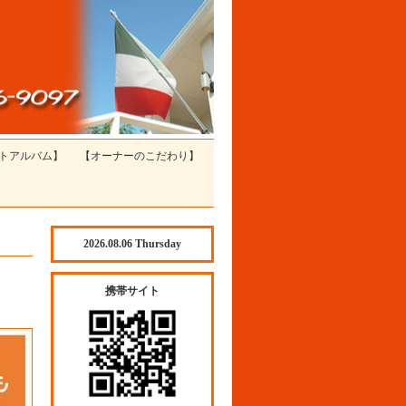
トアルバム】
【オーナーのこだわり】
2026.08.06 Thursday
携帯サイト