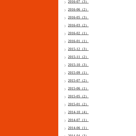
2016-07（3）
2016-06（2）
2016-05（3）
2016-03（2）
2016-02（1）
2016-01（1）
2015-12（3）
2015-11（2）
2015-10（3）
2015-09（1）
2015-07（2）
2015-06（1）
2015-05（2）
2015-01（2）
2014-10（4）
2014-07（1）
2014-06（1）
2014-04（3）