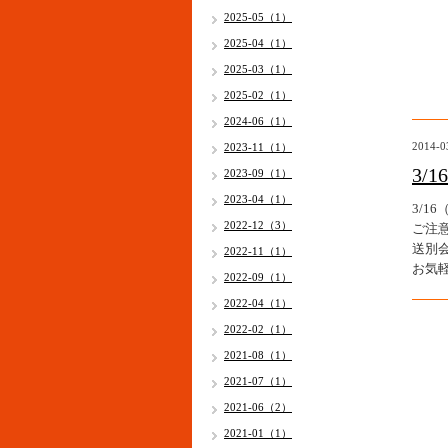
2025-05（1）
2025-04（1）
2025-03（1）
2025-02（1）
2024-06（1）
2014-0
2023-11（1）
3
2023-09（1）
2023-04（1）
3/
2022-12（3）
ご注
送別会
2022-11（1）
お気
2022-09（1）
2022-04（1）
2022-02（1）
2021-08（1）
2021-07（1）
2021-06（2）
2021-01（1）