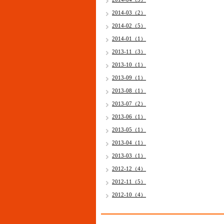
2014-03（2）
2014-02（5）
2014-01（1）
2013-11（3）
2013-10（1）
2013-09（1）
2013-08（1）
2013-07（2）
2013-06（1）
2013-05（1）
2013-04（1）
2013-03（1）
2012-12（4）
2012-11（5）
2012-10（4）