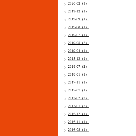
2020-02（1）
2019-12（1）
2019-09（1）
2019-08（1）
2019-07（1）
2019-05（2）
2019-04（1）
2018-12（1）
2018-07（2）
2018-01（1）
2017-11（1）
2017-07（1）
2017-02（2）
2017-01（2）
2016-12（1）
2016-11（1）
2016-08（1）