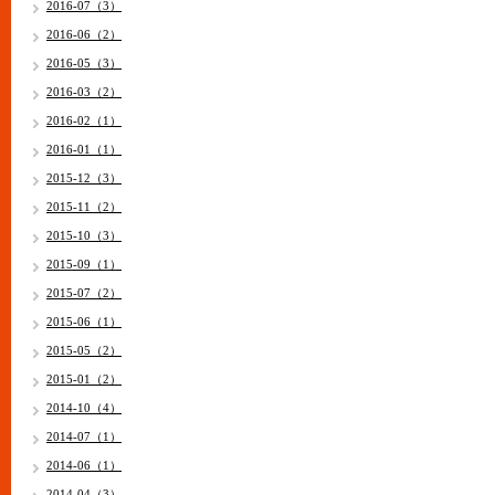
2016-07（3）
2016-06（2）
2016-05（3）
2016-03（2）
2016-02（1）
2016-01（1）
2015-12（3）
2015-11（2）
2015-10（3）
2015-09（1）
2015-07（2）
2015-06（1）
2015-05（2）
2015-01（2）
2014-10（4）
2014-07（1）
2014-06（1）
2014-04（3）