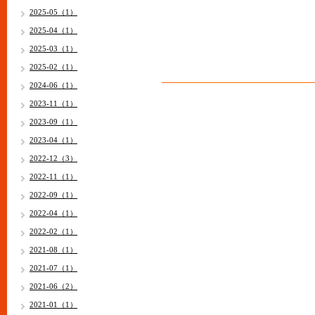
2025-05（1）
2025-04（1）
2025-03（1）
2025-02（1）
2024-06（1）
2023-11（1）
2023-09（1）
2023-04（1）
2022-12（3）
2022-11（1）
2022-09（1）
2022-04（1）
2022-02（1）
2021-08（1）
2021-07（1）
2021-06（2）
2021-01（1）