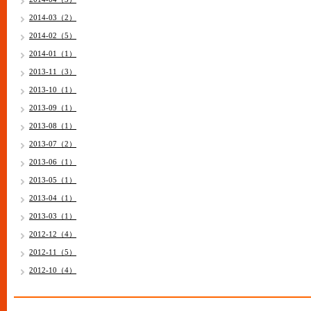
2014-03（2）
2014-02（5）
2014-01（1）
2013-11（3）
2013-10（1）
2013-09（1）
2013-08（1）
2013-07（2）
2013-06（1）
2013-05（1）
2013-04（1）
2013-03（1）
2012-12（4）
2012-11（5）
2012-10（4）