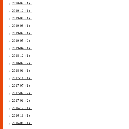
2020-02（1）
2019-12（1）
2019-09（1）
2019-08（1）
2019-07（1）
2019-05（2）
2019-04（1）
2018-12（1）
2018-07（2）
2018-01（1）
2017-11（1）
2017-07（1）
2017-02（2）
2017-01（2）
2016-12（1）
2016-11（1）
2016-08（1）