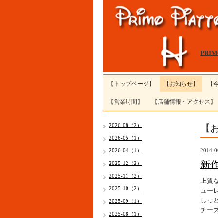
PRI
【トップページ】
【お知らせ】
【
【営業時間】
【店舗情報・アクセス】
【
2026-08（2）
2026-05（1）
2026-04（1）
2014-0
新
2025-12（2）
2025-11（2）
上質
2025-10（2）
ュー
しっ
2025-09（1）
チーズ
2025-08（1）