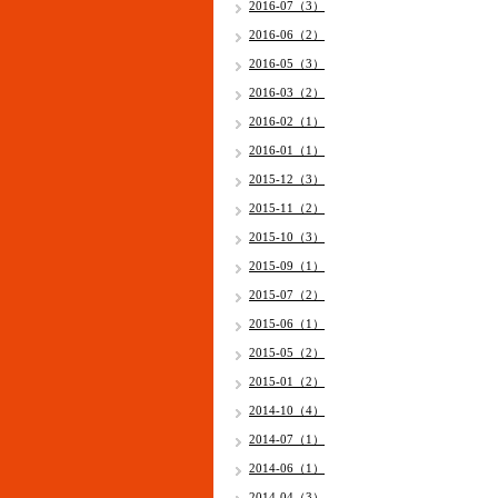
2016-07（3）
2016-06（2）
2016-05（3）
2016-03（2）
2016-02（1）
2016-01（1）
2015-12（3）
2015-11（2）
2015-10（3）
2015-09（1）
2015-07（2）
2015-06（1）
2015-05（2）
2015-01（2）
2014-10（4）
2014-07（1）
2014-06（1）
2014-04（3）