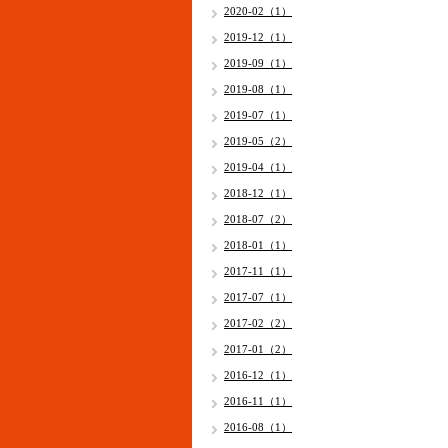
2020-02（1）
2019-12（1）
2019-09（1）
2019-08（1）
2019-07（1）
2019-05（2）
2019-04（1）
2018-12（1）
2018-07（2）
2018-01（1）
2017-11（1）
2017-07（1）
2017-02（2）
2017-01（2）
2016-12（1）
2016-11（1）
2016-08（1）