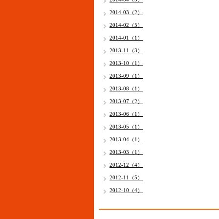
2014-03（2）
2014-02（5）
2014-01（1）
2013-11（3）
2013-10（1）
2013-09（1）
2013-08（1）
2013-07（2）
2013-06（1）
2013-05（1）
2013-04（1）
2013-03（1）
2012-12（4）
2012-11（5）
2012-10（4）