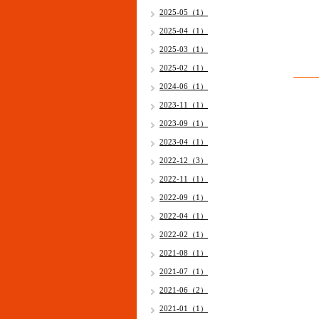
2025-05（1）
2025-04（1）
2025-03（1）
2025-02（1）
2024-06（1）
2023-11（1）
2023-09（1）
2023-04（1）
2022-12（3）
2022-11（1）
2022-09（1）
2022-04（1）
2022-02（1）
2021-08（1）
2021-07（1）
2021-06（2）
2021-01（1）