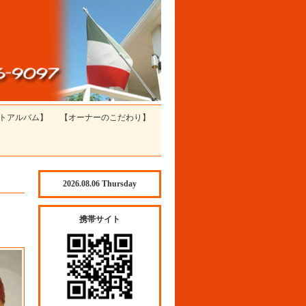
トアルバム】
【オーナーのこだわり】
2026.08.06 Thursday
携帯サイト