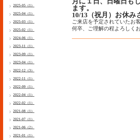
月に１日、日曜日も
2025-05（1）
ます。
10/13（祝月
）お休み
2025-04（1）
ご来店を予定されていたお
2025-03（1）
何卒、ご理解の程よろしく
2025-02（1）
2024-06（1）
2023-11（1）
2023-09（1）
2023-04（1）
2022-12（3）
2022-11（1）
2022-09（1）
2022-04（1）
2022-02（1）
2021-08（1）
2021-07（1）
2021-06（2）
2021-01（1）