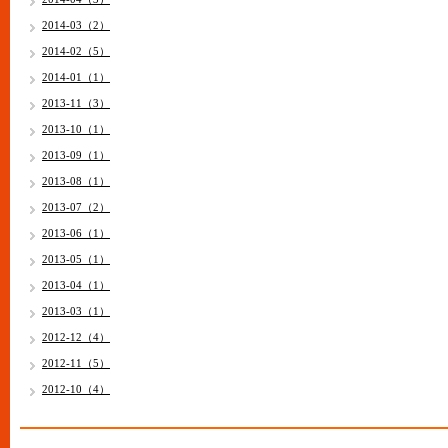
2014-03（2）
2014-02（5）
2014-01（1）
2013-11（3）
2013-10（1）
2013-09（1）
2013-08（1）
2013-07（2）
2013-06（1）
2013-05（1）
2013-04（1）
2013-03（1）
2012-12（4）
2012-11（5）
2012-10（4）