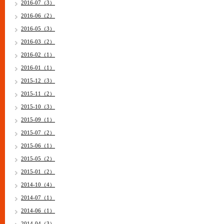
2016-07（3）
2016-06（2）
2016-05（3）
2016-03（2）
2016-02（1）
2016-01（1）
2015-12（3）
2015-11（2）
2015-10（3）
2015-09（1）
2015-07（2）
2015-06（1）
2015-05（2）
2015-01（2）
2014-10（4）
2014-07（1）
2014-06（1）
2014-04（3）