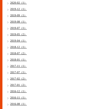
2020-02（1）
2019-12（1）
2019-09（1）
2019-08（1）
2019-07（1）
2019-05（2）
2019-04（1）
2018-12（1）
2018-07（2）
2018-01（1）
2017-11（1）
2017-07（1）
2017-02（2）
2017-01（2）
2016-12（1）
2016-11（1）
2016-08（1）