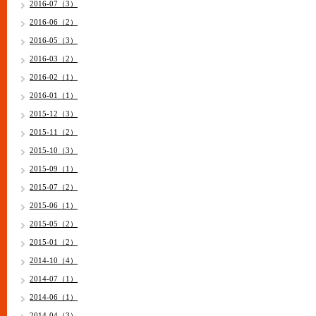
2016-07（3）
2016-06（2）
2016-05（3）
2016-03（2）
2016-02（1）
2016-01（1）
2015-12（3）
2015-11（2）
2015-10（3）
2015-09（1）
2015-07（2）
2015-06（1）
2015-05（2）
2015-01（2）
2014-10（4）
2014-07（1）
2014-06（1）
2014-04（3）