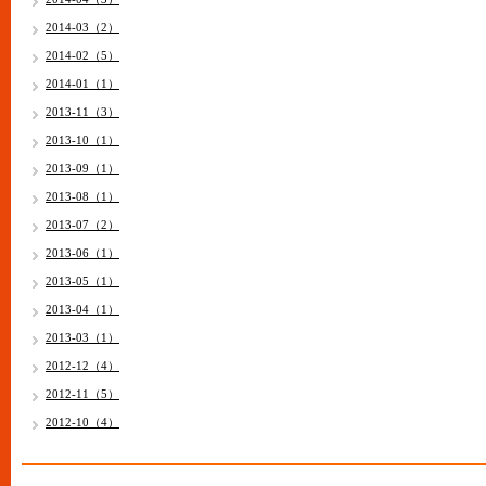
2014-03（2）
2014-02（5）
2014-01（1）
2013-11（3）
2013-10（1）
2013-09（1）
2013-08（1）
2013-07（2）
2013-06（1）
2013-05（1）
2013-04（1）
2013-03（1）
2012-12（4）
2012-11（5）
2012-10（4）