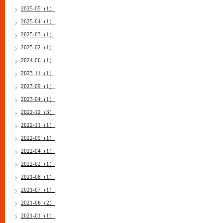
2025-05（1）
2025-04（1）
2025-03（1）
2025-02（1）
2024-06（1）
2023-11（1）
2023-09（1）
2023-04（1）
2022-12（3）
2022-11（1）
2022-09（1）
2022-04（1）
2022-02（1）
2021-08（1）
2021-07（1）
2021-06（2）
2021-01（1）