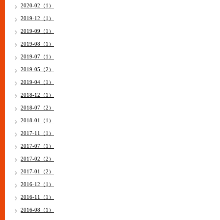
2020-02（1）
2019-12（1）
2019-09（1）
2019-08（1）
2019-07（1）
2019-05（2）
2019-04（1）
2018-12（1）
2018-07（2）
2018-01（1）
2017-11（1）
2017-07（1）
2017-02（2）
2017-01（2）
2016-12（1）
2016-11（1）
2016-08（1）