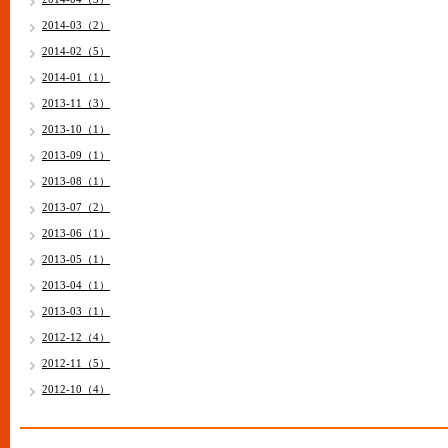
2014-03（2）
2014-02（5）
2014-01（1）
2013-11（3）
2013-10（1）
2013-09（1）
2013-08（1）
2013-07（2）
2013-06（1）
2013-05（1）
2013-04（1）
2013-03（1）
2012-12（4）
2012-11（5）
2012-10（4）