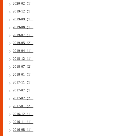
2020-02（1）
2019-12（1）
2019-09（1）
2019-08（1）
2019-07（1）
2019-05（2）
2019-04（1）
2018-12（1）
2018-07（2）
2018-01（1）
2017-11（1）
2017-07（1）
2017-02（2）
2017-01（2）
2016-12（1）
2016-11（1）
2016-08（1）