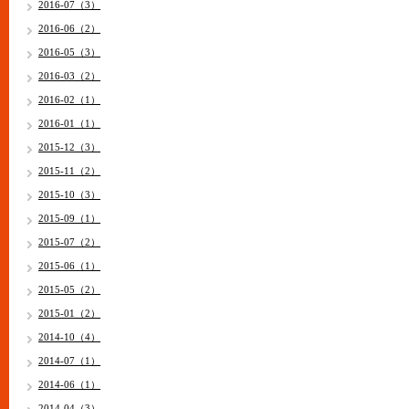
2016-07（3）
2016-06（2）
2016-05（3）
2016-03（2）
2016-02（1）
2016-01（1）
2015-12（3）
2015-11（2）
2015-10（3）
2015-09（1）
2015-07（2）
2015-06（1）
2015-05（2）
2015-01（2）
2014-10（4）
2014-07（1）
2014-06（1）
2014-04（3）