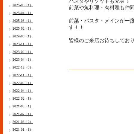
パスタやリゾットも充実！
2025-05（1）
前菜や魚料理・肉料理も仲
2025-04（1）
前菜・パスタ・メインが一
2025-03（1）
す！！
2025-02（1）
2024-06（1）
皆様のご来店お待ちしてお
2023-11（1）
2023-09（1）
2023-04（1）
2022-12（3）
2022-11（1）
2022-09（1）
2022-04（1）
2022-02（1）
2021-08（1）
2021-07（1）
2021-06（2）
2021-01（1）